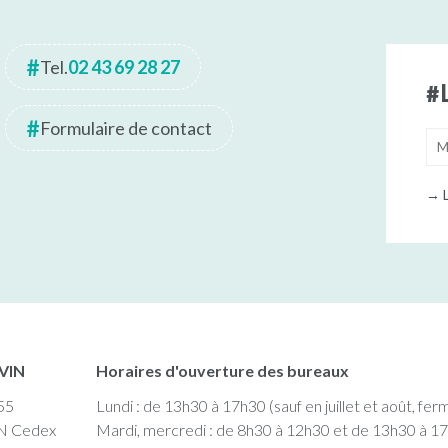
Tel.
02 43 69 28 27
Formulaire de contact
→
L
EVIN
Horaires d'ouverture des bureaux
55
Lundi : de 13h30 à 17h30 (sauf en juillet et août, fer
N Cedex
Mardi, mercredi : de 8h30 à 12h30 et de 13h30 à 1