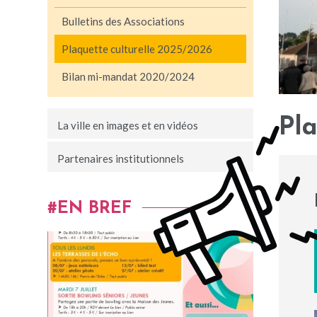
Bulletins des Associations
Plaquette culturelle 2025/2026
Bilan mi-mandat 2020/2024
Pla
La ville en images et en vidéos
Partenaires institutionnels
EN BREF