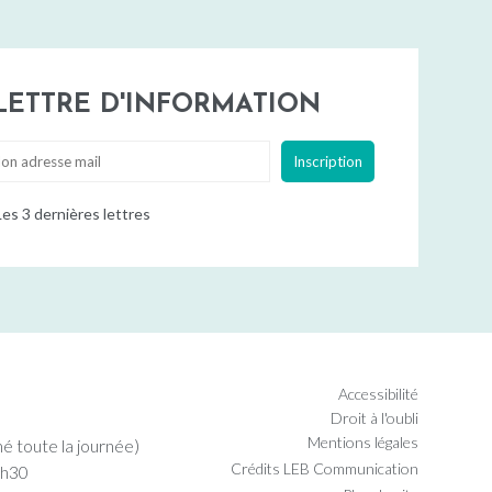
LETTRE D'INFORMATION
es 3 dernières lettres
Accessibilité
Droit à l'oubli
Mentions légales
mé toute la journée)
Crédits
LEB Communication
7h30