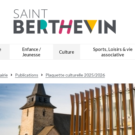
e
Enfance /
Sports, Loisirs & vie
Culture
Jeunesse
associative
airie
Publications
Plaquette culturelle 2025/2026