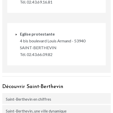
Tél. 02.43.69.16.81
Eglise protestante
4 bis boulevard Louis Armand - 53940
SAINT-BERTHEVIN
Tél. 02.43.66.09.82
Découvrir Saint-Berthevin
Saint-Berthevin en chiffres
Saint-Berthevin, une ville dynamique