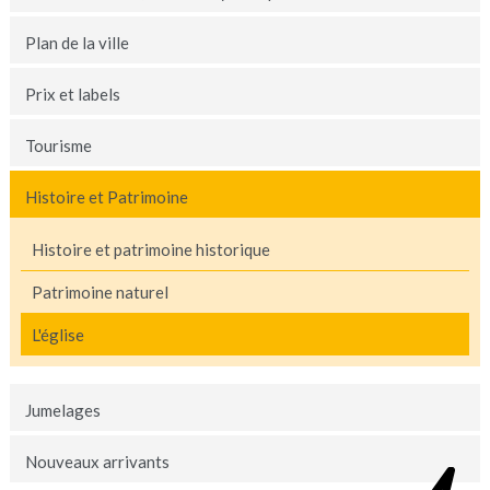
Plan de la ville
Prix et labels
Tourisme
Histoire et Patrimoine
Histoire et patrimoine historique
Patrimoine naturel
L'église
Jumelages
Nouveaux arrivants