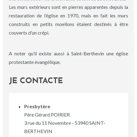
Les murs extérieurs sont en pierres apparentes depuis la
restauration de l’église en 1970, mais en fait les murs
construits en petits moellons étaient destinés à être
couverts d’un crépi.
A noter qu’il existe aussi à Saint-Berthevin une église
protestante évangélique.
JE CONTACTE
Presbytère
Père Gérard POIRIER
3 rue du 11 Novembre - 53940 SAINT-
BERTHEVIN