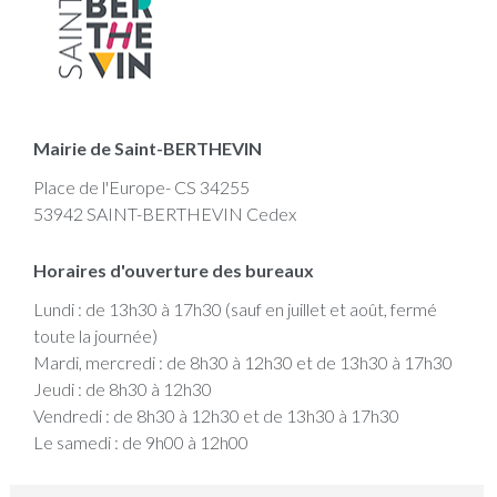
Mairie de Saint-BERTHEVIN
Place de l'Europe- CS 34255
53942 SAINT-BERTHEVIN Cedex
Horaires d'ouverture des bureaux
Lundi : de 13h30 à 17h30 (sauf en juillet et août, fermé
toute la journée)
Mardi, mercredi : de 8h30 à 12h30 et de 13h30 à 17h30
Jeudi : de 8h30 à 12h30
Vendredi : de 8h30 à 12h30 et de 13h30 à 17h30
Le samedi : de 9h00 à 12h00