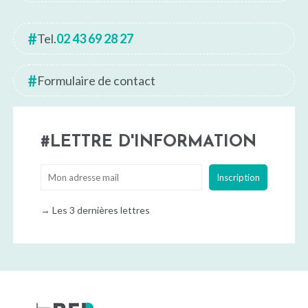
Tel.
02 43 69 28 27
Formulaire de contact
LETTRE D'INFORMATION
→
Les 3 dernières lettres