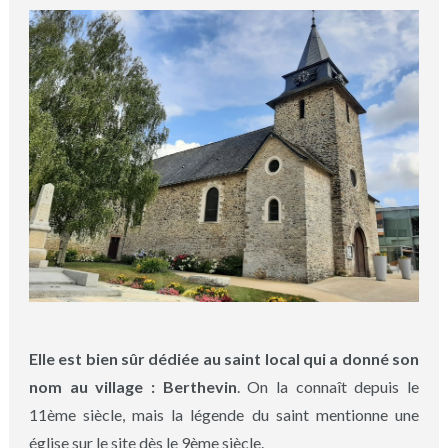
Elle est bien sûr dédiée au saint local qui a donné son
nom au village : Berthevin
. On la connaît depuis le
11ème siècle, mais la légende du saint mentionne une
église sur le site dès le 9ème siècle.