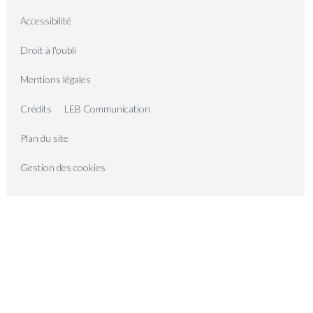
Accessibilité
Droit à l'oubli
Mentions légales
Crédits
LEB Communication
Plan du site
Gestion des cookies