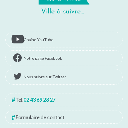
Ville à suivre...
Chaîne YouTube
Notre page Facebook
Nous suivre sur Twitter
Tel.
02 43 69 28 27
Formulaire de contact