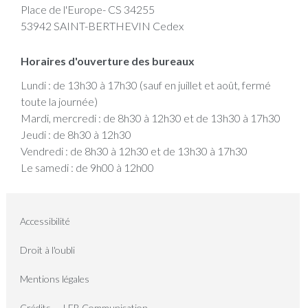
Place de l'Europe- CS 34255
53942 SAINT-BERTHEVIN Cedex
Horaires d'ouverture des bureaux
Lundi : de 13h30 à 17h30 (sauf en juillet et août, fermé
toute la journée)
Mardi, mercredi : de 8h30 à 12h30 et de 13h30 à 17h30
Jeudi : de 8h30 à 12h30
Vendredi : de 8h30 à 12h30 et de 13h30 à 17h30
Le samedi : de 9h00 à 12h00
Accessibilité
Droit à l'oubli
Mentions légales
Crédits
LEB Communication