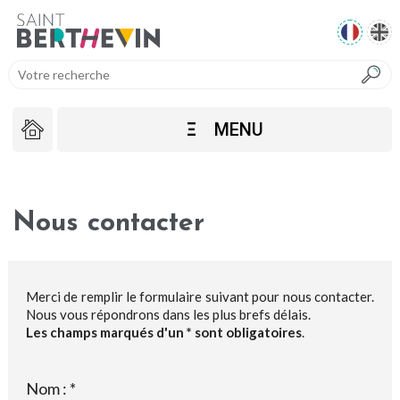
Ξ
MENU
Nous contacter
Merci de remplir le formulaire suivant pour nous contacter.
Nous vous répondrons dans les plus brefs délais.
Les champs marqués d'un * sont obligatoires
.
Nom : *