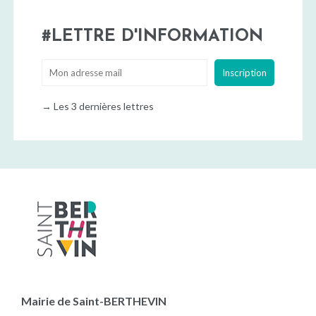
LETTRE D'INFORMATION
→
Les 3 dernières lettres
Mairie de Saint-BERTHEVIN