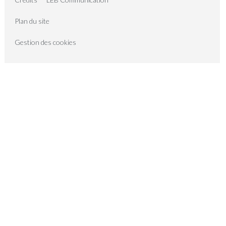
Plan du site
Gestion des cookies