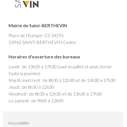
Mairie de Saint-BERTHEVIN
Place de l'Europe- CS 34255
53942 SAINT-BERTHEVIN Cedex
Horaires d'ouverture des bureaux
Lundi : de 13h30 à 17h30 (sauf en juillet et août, fermé
toute la journée)
Mardi, mercredi : de 8h30 à 12h30 et de 13h30 à 17h30
Jeudi : de 8h30 à 12h30
Vendredi : de 8h30 à 12h30 et de 13h30 à 17h30
Le samedi : de 9h00 à 12h00
Accessibilité