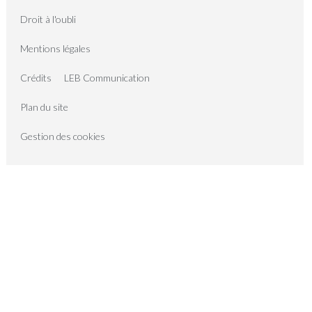
Droit à l'oubli
Mentions légales
Crédits
LEB Communication
Plan du site
Gestion des cookies