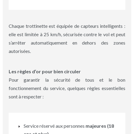
Chaque trottinette est équipée de capteurs intelligents :
elle est limitée à 25 km/h, sécurisée contre le vol et peut
s’arrêter automatiquement en dehors des zones
autorisées.
Les règles d’or pour bien circuler
Pour garantir la sécurité de tous et le bon
fonctionnement du service, quelques règles essentielles
sont à respecter :
Service réservé aux personnes
majeures (18
ans et plus)