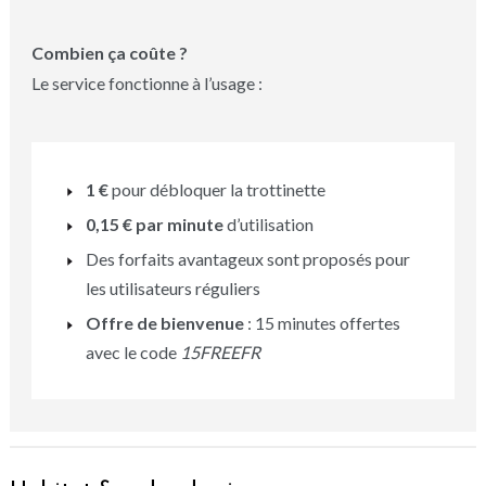
Combien ça coûte ?
Le service fonctionne à l’usage :
1 €
pour débloquer la trottinette
0,15 € par minute
d’utilisation
Des forfaits avantageux sont proposés pour
les utilisateurs réguliers
Offre de bienvenue
: 15 minutes offertes
avec le code
15FREEFR