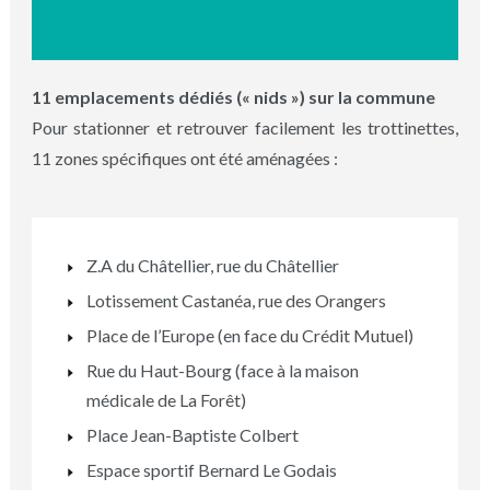
11 emplacements dédiés (« nids ») sur la commune
Pour stationner et retrouver facilement les trottinettes,
11 zones spécifiques ont été aménagées :
Z.A du Châtellier, rue du Châtellier
Lotissement Castanéa, rue des Orangers
Place de l’Europe (en face du Crédit Mutuel)
Rue du Haut-Bourg (face à la maison
médicale de La Forêt)
Place Jean-Baptiste Colbert
Espace sportif Bernard Le Godais