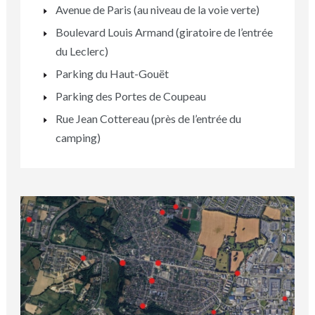
Avenue de Paris (au niveau de la voie verte)
Boulevard Louis Armand (giratoire de l’entrée
du Leclerc)
Parking du Haut-Gouët
Parking des Portes de Coupeau
Rue Jean Cottereau (près de l’entrée du
camping)