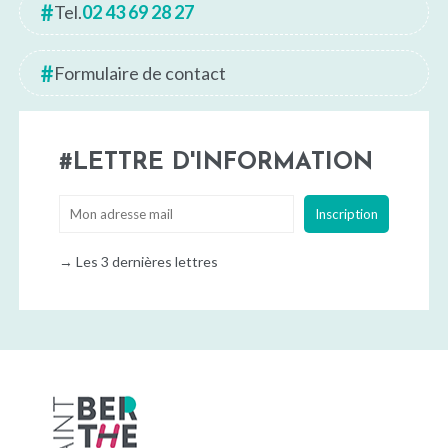
Tel.
02 43 69 28 27
Formulaire de contact
LETTRE D'INFORMATION
→
Les 3 dernières lettres