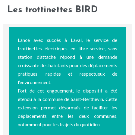
Les trottinettes BIRD
Lancé avec succès à Laval, le service de
trottinettes électriques en libre-service, sans
station d’attache répond à une demande
croissante des habitants pour des déplacements
pratiques, rapides et respectueux de
l’environnement.
Fort de cet engouement, le dispositif a été
étendu à la commune de Saint-Berthevin. Cette
extension permet désormais de faciliter les
déplacements entre les deux communes,
notamment pour les trajets du quotidien.