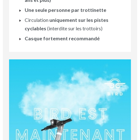
Une seule personne par trottinette
Circulation
uniquement sur les pistes
cyclables
(interdite sur les trottoirs)
Casque fortement recommandé