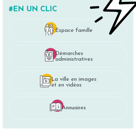
EN UN CLIC
Espace famille
Démarches
administratives
La ville en images
et en vidéos
Annuaires