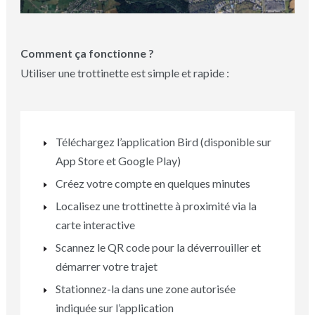
Comment ça fonctionne ?
Utiliser une trottinette est simple et rapide :
Téléchargez l’application Bird (disponible sur
App Store et Google Play)
Créez votre compte en quelques minutes
Localisez une trottinette à proximité via la
carte interactive
Scannez le QR code pour la déverrouiller et
démarrer votre trajet
Stationnez-la dans une zone autorisée
indiquée sur l’application