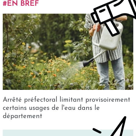
EN BREF
Arrêté préfectoral limitant provisoirement
certains usages de l'eau dans le
département