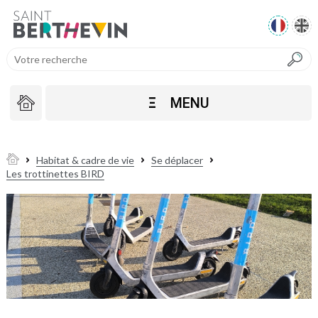
Ξ
MENU
Habitat & cadre de vie
Se déplacer
Les trottinettes BIRD