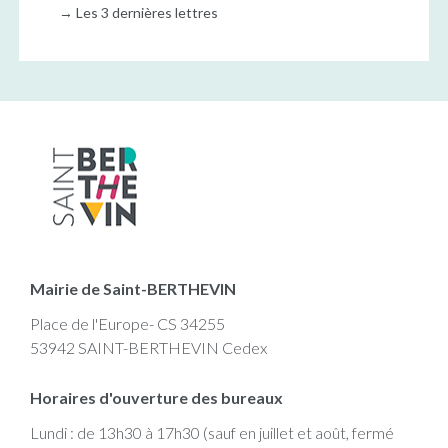
→
Les 3 dernières lettres
Mairie de Saint-BERTHEVIN
Place de l'Europe- CS 34255
53942 SAINT-BERTHEVIN Cedex
Horaires d'ouverture des bureaux
Lundi : de 13h30 à 17h30 (sauf en juillet et août, fermé