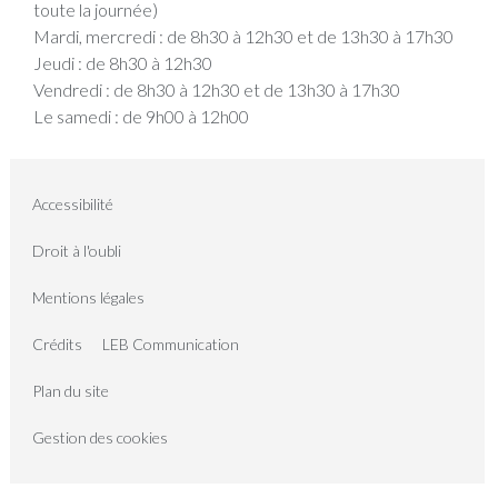
toute la journée)
Mardi, mercredi : de 8h30 à 12h30 et de 13h30 à 17h30
Jeudi : de 8h30 à 12h30
Vendredi : de 8h30 à 12h30 et de 13h30 à 17h30
Le samedi : de 9h00 à 12h00
Accessibilité
Droit à l'oubli
Mentions légales
Crédits
LEB Communication
Plan du site
Gestion des cookies