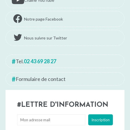
Chaîne YouTube
Notre page Facebook
Nous suivre sur Twitter
Tel.
02 43 69 28 27
Formulaire de contact
LETTRE D'INFORMATION