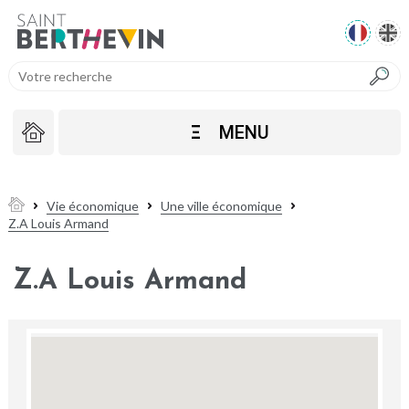
Ξ
MENU
Vie économique
Une ville économique
Z.A Louis Armand
Z.A Louis Armand