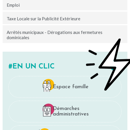
Emploi
Taxe Locale sur la Publicité Extérieure
Arrêtés municipaux - Dérogations aux fermetures
dominicales
EN UN CLIC
Espace famille
Démarches
administratives