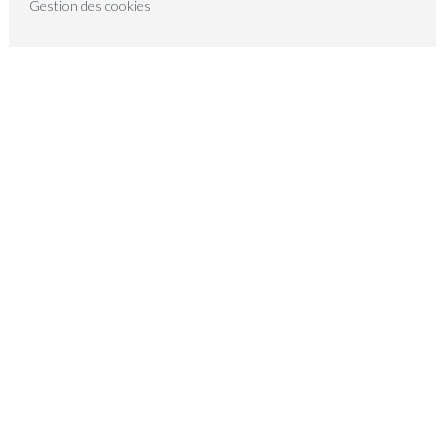
Gestion des cookies