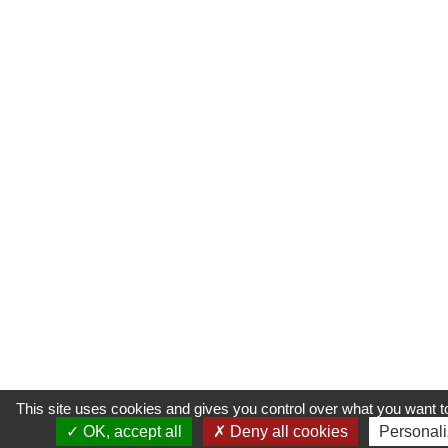
This site uses cookies and gives you control over what you want to
OK, accept all
Deny all cookies
Personal