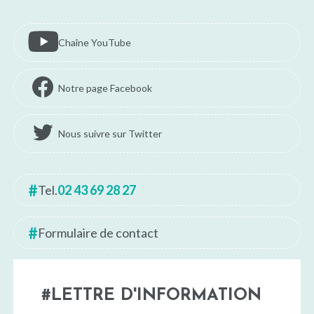
Chaîne YouTube
Notre page Facebook
Nous suivre sur Twitter
Tel.
02 43 69 28 27
Formulaire de contact
LETTRE D'INFORMATION