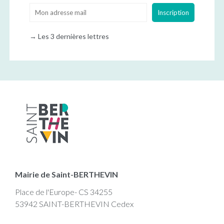
→
Les 3 dernières lettres
Mairie de Saint-BERTHEVIN
Place de l'Europe- CS 34255
53942 SAINT-BERTHEVIN Cedex