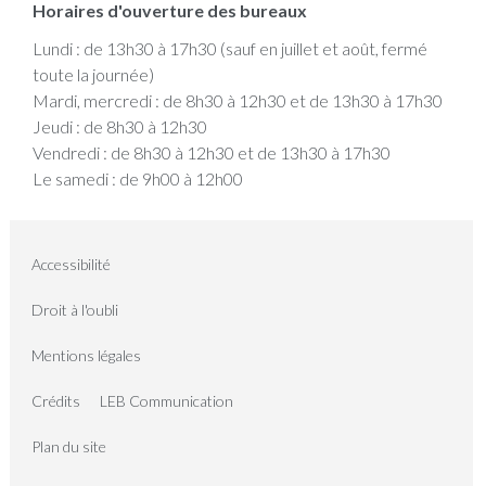
Horaires d'ouverture des bureaux
Lundi : de 13h30 à 17h30 (sauf en juillet et août, fermé
toute la journée)
Mardi, mercredi : de 8h30 à 12h30 et de 13h30 à 17h30
Jeudi : de 8h30 à 12h30
Vendredi : de 8h30 à 12h30 et de 13h30 à 17h30
Le samedi : de 9h00 à 12h00
Accessibilité
Droit à l'oubli
Mentions légales
Crédits
LEB Communication
Plan du site