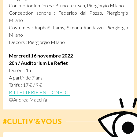
Conception lumières : Bruno Teutsch, Piergiorgio Milano
Conception sonore : Federico dal Pozzo, Piergiorgio
Milano
Costumes : Raphaël Lamy, Simona Randazzo, Piergiorgio
Milano
Décors : Piergiorgio Milano
Mercredi 16 novembre 2022
20h / Auditorium Le Reflet
Durée : 1h
A partir de 7 ans
Tarifs : 17 € / 9 €
BILLETTERIE EN LIGNE ICI
©Andrea Macchia
CULTIV'&VOUS