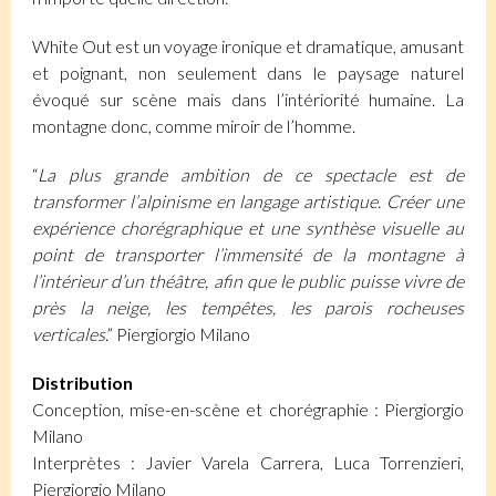
White Out est un voyage ironique et dramatique, amusant
et poignant, non seulement dans le paysage naturel
évoqué sur scène mais dans l’intériorité humaine. La
montagne donc, comme miroir de l’homme.
“
La plus grande ambition de ce spectacle est de
transformer l’alpinisme en langage artistique. Créer une
expérience chorégraphique et une synthèse visuelle au
point de transporter l’immensité de la montagne à
l’intérieur d’un théâtre, afin que le public puisse vivre de
près la neige, les tempêtes, les parois rocheuses
verticales
.” Piergiorgio Milano
Distribution
Conception, mise-en-scène et chorégraphie : Piergiorgio
Milano
Interprètes : Javier Varela Carrera, Luca Torrenzieri,
Piergiorgio Milano