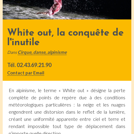
White out, la conquête de
l'inutile
Cirque, danse, alpinisme
Dans
Tél.
02.43.69.21.90
Contact par Email
En alpinisme, le terme « White out » désigne la perte
complète de points de repère due à des conditions
météorologiques particulières : la neige et les nuages
engendrent une distorsion dans le reflet de la lumière,
créant une uniformité apparente entre ciel et terre et
rendant impossible tout type de déplacement dans
n’importe quelle direction.