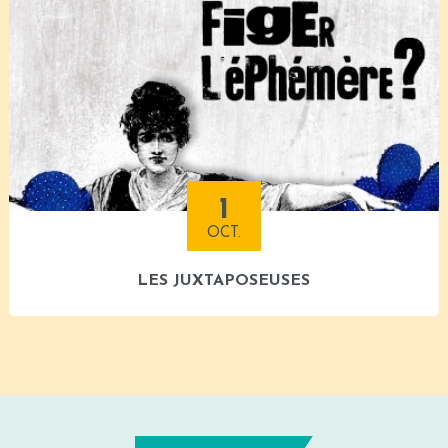
1
OCT.
LES JUXTAPOSEUSES