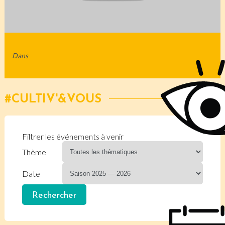
Dans
CULTIV'&VOUS
Filtrer les événements à venir
Thème
Date