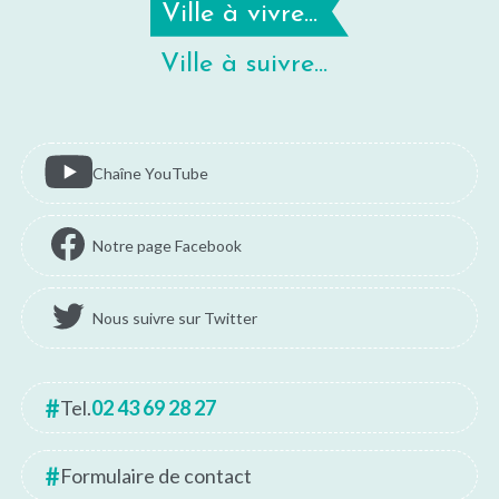
Ville à vivre...
Ville à suivre...
Chaîne YouTube
Notre page Facebook
Nous suivre sur Twitter
Tel.
02 43 69 28 27
Formulaire de contact