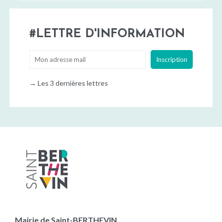
LETTRE D'INFORMATION
→
Les 3 dernières lettres
Mairie de Saint-BERTHEVIN