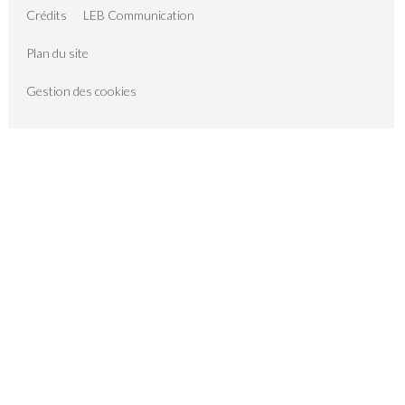
Crédits
LEB Communication
Plan du site
Gestion des cookies