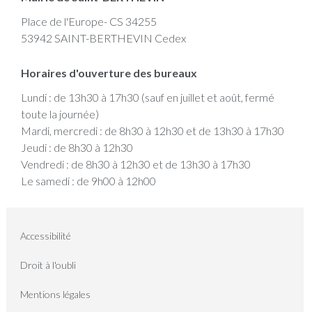
Place de l'Europe- CS 34255
53942 SAINT-BERTHEVIN Cedex
Horaires d'ouverture des bureaux
Lundi : de 13h30 à 17h30 (sauf en juillet et août, fermé
toute la journée)
Mardi, mercredi : de 8h30 à 12h30 et de 13h30 à 17h30
Jeudi : de 8h30 à 12h30
Vendredi : de 8h30 à 12h30 et de 13h30 à 17h30
Le samedi : de 9h00 à 12h00
Accessibilité
Droit à l'oubli
Mentions légales