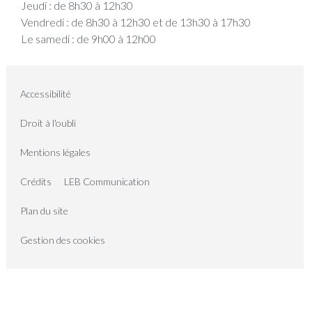
Jeudi : de 8h30 à 12h30
Vendredi : de 8h30 à 12h30 et de 13h30 à 17h30
Le samedi : de 9h00 à 12h00
Accessibilité
Droit à l'oubli
Mentions légales
Crédits
LEB Communication
Plan du site
Gestion des cookies