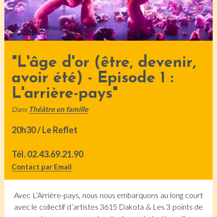
"L'âge d'or (être, devenir,
avoir été) - Episode 1 :
L'arrière-pays"
Théâtre en famille
Dans
20h30 / Le Reflet
Tél.
02.43.69.21.90
Contact par Email
Avec L’Arrière-pays, nous nous embarquons au long court
avec le collectif d’artistes 3615 Dakota & Les 3 points de