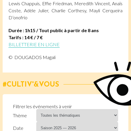
Lewis Chappuis, Effie Friedman, Meredith Vincent, Anaïs
Coste, Adèle Julier, Charlie Corthesy, Mayli Cerqueira
D’onofrio
Durée : 1h15 / Tout public à partir de 8 ans
Tarifs : 14 € / 7 €
BILLETTERIE EN LIGNE
© DOUGADOS Magali
CULTIV'&VOUS
Filtrer les événements à venir
Thème
Date