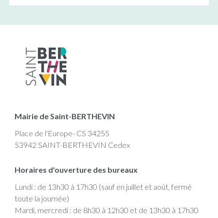
Mairie de Saint-BERTHEVIN
Place de l'Europe- CS 34255
53942 SAINT-BERTHEVIN Cedex
Horaires d'ouverture des bureaux
Lundi : de 13h30 à 17h30 (sauf en juillet et août, fermé
toute la journée)
Mardi, mercredi : de 8h30 à 12h30 et de 13h30 à 17h30