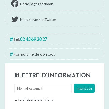
Notre page Facebook
Nous suivre sur Twitter
Tel.
02 43 69 28 27
Formulaire de contact
LETTRE D'INFORMATION
→
Les 3 dernières lettres