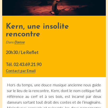
Kern, une insolite
rencontre
Danse
Dans
20h30 / Le Reflet
Tél.
02.43.69.21.90
Contact par Email
Hors du temps, une douce musique ancienne nous guide
sur le lieu de la rencontre. Kern, dont le nom celtique fait
référence au cerf et à ses bois, est incarné par deux
danseurs sortant tout droit des contes et de l’imaginaire.
Majestueux, sensuels et puissants, les deux personnages