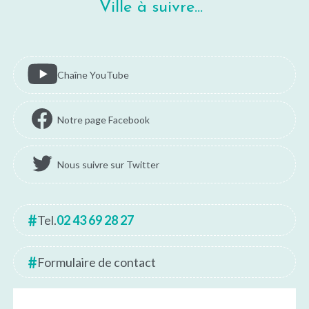
Ville à suivre...
Chaîne YouTube
Notre page Facebook
Nous suivre sur Twitter
Tel.
02 43 69 28 27
Formulaire de contact