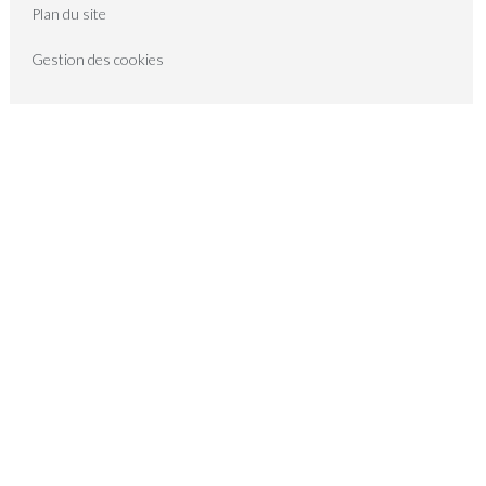
Plan du site
Gestion des cookies