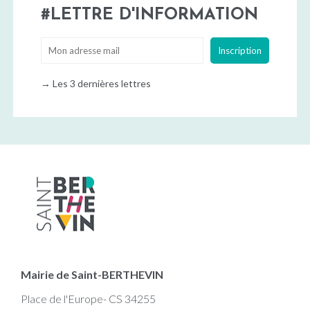
LETTRE D'INFORMATION
→
Les 3 dernières lettres
Mairie de Saint-BERTHEVIN
Place de l'Europe- CS 34255