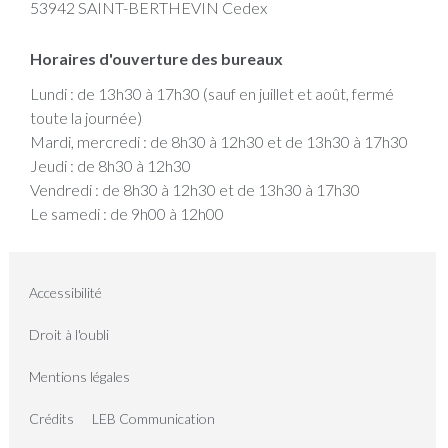
53942 SAINT-BERTHEVIN Cedex
Horaires d'ouverture des bureaux
Lundi : de 13h30 à 17h30 (sauf en juillet et août, fermé
toute la journée)
Mardi, mercredi : de 8h30 à 12h30 et de 13h30 à 17h30
Jeudi : de 8h30 à 12h30
Vendredi : de 8h30 à 12h30 et de 13h30 à 17h30
Le samedi : de 9h00 à 12h00
Accessibilité
Droit à l'oubli
Mentions légales
Crédits
LEB Communication